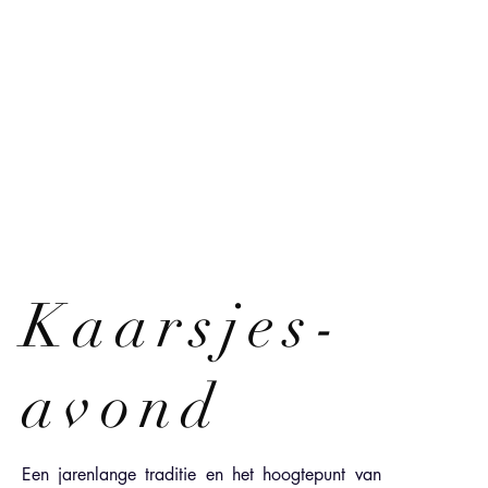
Kaarsjes-
avond
Een jarenlange traditie en het hoogtepunt van