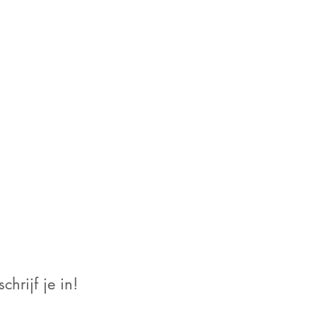
chrijf je in!