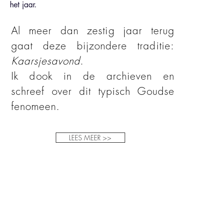
het jaar.
Al meer dan zestig jaar terug
gaat deze bijzondere traditie:
Kaarsjesavond
.
Ik dook in de archieven en
schreef over dit typisch Goudse
fenomeen.
LEES MEER >>